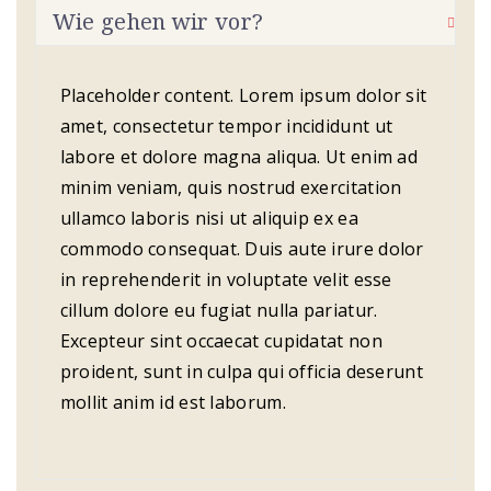
Wie gehen wir vor?
Placeholder content. Lorem ipsum dolor sit
amet, consectetur tempor incididunt ut
labore et dolore magna aliqua. Ut enim ad
minim veniam, quis nostrud exercitation
ullamco laboris nisi ut aliquip ex ea
commodo consequat. Duis aute irure dolor
in reprehenderit in voluptate velit esse
cillum dolore eu fugiat nulla pariatur.
Excepteur sint occaecat cupidatat non
proident, sunt in culpa qui officia deserunt
mollit anim id est laborum.