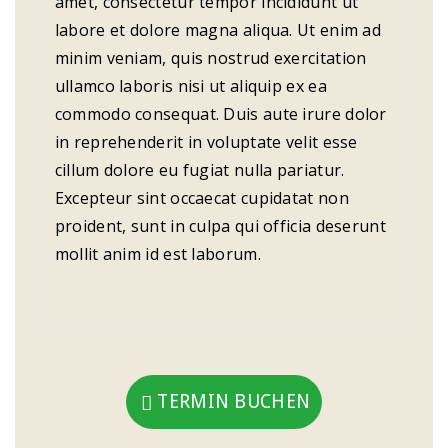
amet, consectetur tempor incididunt ut
labore et dolore magna aliqua. Ut enim ad
minim veniam, quis nostrud exercitation
ullamco laboris nisi ut aliquip ex ea
commodo consequat. Duis aute irure dolor
in reprehenderit in voluptate velit esse
cillum dolore eu fugiat nulla pariatur.
Excepteur sint occaecat cupidatat non
proident, sunt in culpa qui officia deserunt
mollit anim id est laborum.
TERMIN BUCHEN