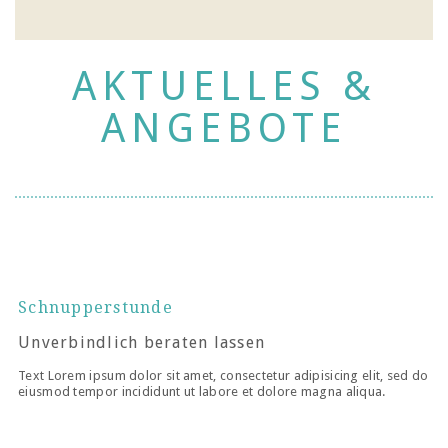
AKTUELLES &
ANGEBOTE
Schnupperstunde
Unverbindlich beraten lassen
Text Lorem ipsum dolor sit amet, consectetur adipisicing elit, sed do
eiusmod tempor incididunt ut labore et dolore magna aliqua.