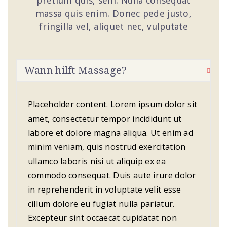
pretium quis, sem. Nulla consequat
massa quis enim. Donec pede justo,
fringilla vel, aliquet nec, vulputate
Wann hilft Massage?
Placeholder content. Lorem ipsum dolor sit
amet, consectetur tempor incididunt ut
labore et dolore magna aliqua. Ut enim ad
minim veniam, quis nostrud exercitation
ullamco laboris nisi ut aliquip ex ea
commodo consequat. Duis aute irure dolor
in reprehenderit in voluptate velit esse
cillum dolore eu fugiat nulla pariatur.
Excepteur sint occaecat cupidatat non