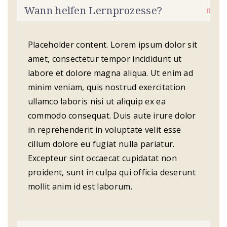
Wann helfen Lernprozesse?
Placeholder content. Lorem ipsum dolor sit
amet, consectetur tempor incididunt ut
labore et dolore magna aliqua. Ut enim ad
minim veniam, quis nostrud exercitation
ullamco laboris nisi ut aliquip ex ea
commodo consequat. Duis aute irure dolor
in reprehenderit in voluptate velit esse
cillum dolore eu fugiat nulla pariatur.
Excepteur sint occaecat cupidatat non
proident, sunt in culpa qui officia deserunt
mollit anim id est laborum.