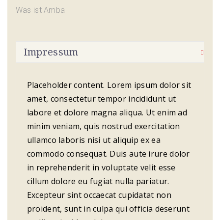
Was ist Amba
Impressum
Placeholder content. Lorem ipsum dolor sit
amet, consectetur tempor incididunt ut
labore et dolore magna aliqua. Ut enim ad
minim veniam, quis nostrud exercitation
ullamco laboris nisi ut aliquip ex ea
commodo consequat. Duis aute irure dolor
in reprehenderit in voluptate velit esse
cillum dolore eu fugiat nulla pariatur.
Excepteur sint occaecat cupidatat non
proident, sunt in culpa qui officia deserunt