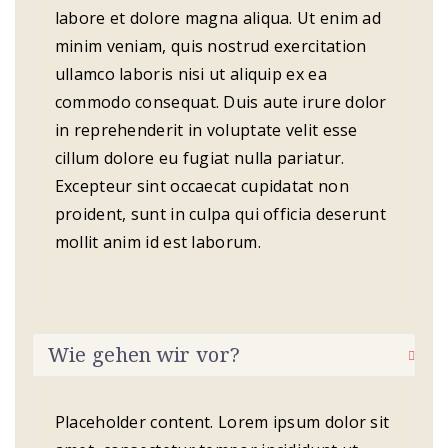
labore et dolore magna aliqua. Ut enim ad
minim veniam, quis nostrud exercitation
ullamco laboris nisi ut aliquip ex ea
commodo consequat. Duis aute irure dolor
in reprehenderit in voluptate velit esse
cillum dolore eu fugiat nulla pariatur.
Excepteur sint occaecat cupidatat non
proident, sunt in culpa qui officia deserunt
mollit anim id est laborum.
Wie gehen wir vor?
Placeholder content. Lorem ipsum dolor sit