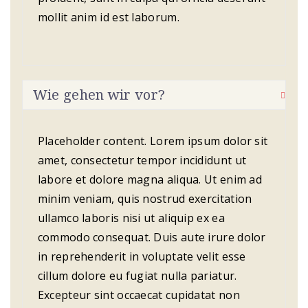
mollit anim id est laborum.
Wie gehen wir vor?
Placeholder content. Lorem ipsum dolor sit
amet, consectetur tempor incididunt ut
labore et dolore magna aliqua. Ut enim ad
minim veniam, quis nostrud exercitation
ullamco laboris nisi ut aliquip ex ea
commodo consequat. Duis aute irure dolor
in reprehenderit in voluptate velit esse
cillum dolore eu fugiat nulla pariatur.
Excepteur sint occaecat cupidatat non