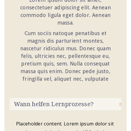
consectetuer adipiscing elit. Aenean
commodo ligula eget dolor. Aenean
massa.
Cum sociis natoque penatibus et
magnis dis parturient montes,
nascetur ridiculus mus. Donec quam
felis, ultricies nec, pellentesque eu,
pretium quis, sem. Nulla consequat
massa quis enim. Donec pede justo,
fringilla vel, aliquet nec, vulputate
Wann helfen Lernprozesse?
Placeholder content. Lorem ipsum dolor sit