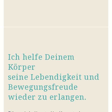
Ich helfe Deinem
Körper
seine Lebendigkeit und
Bewegungsfreude
wieder zu erlangen.