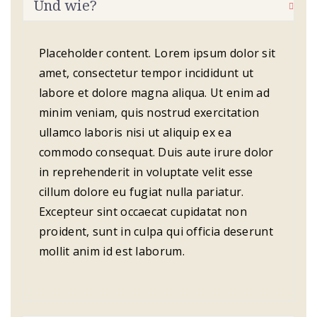
Und wie?
Placeholder content. Lorem ipsum dolor sit
amet, consectetur tempor incididunt ut
labore et dolore magna aliqua. Ut enim ad
minim veniam, quis nostrud exercitation
ullamco laboris nisi ut aliquip ex ea
commodo consequat. Duis aute irure dolor
in reprehenderit in voluptate velit esse
cillum dolore eu fugiat nulla pariatur.
Excepteur sint occaecat cupidatat non
proident, sunt in culpa qui officia deserunt
mollit anim id est laborum.