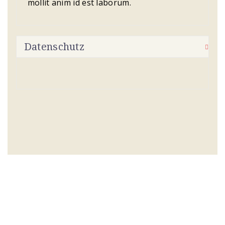
mollit anim id est laborum.
Datenschutz