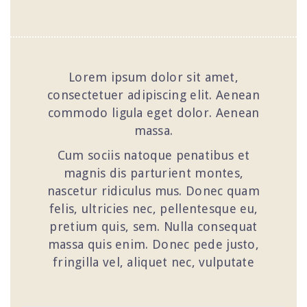
Lorem ipsum dolor sit amet,
consectetuer adipiscing elit. Aenean
commodo ligula eget dolor. Aenean
massa.
Cum sociis natoque penatibus et
magnis dis parturient montes,
nascetur ridiculus mus. Donec quam
felis, ultricies nec, pellentesque eu,
pretium quis, sem. Nulla consequat
massa quis enim. Donec pede justo,
fringilla vel, aliquet nec, vulputate