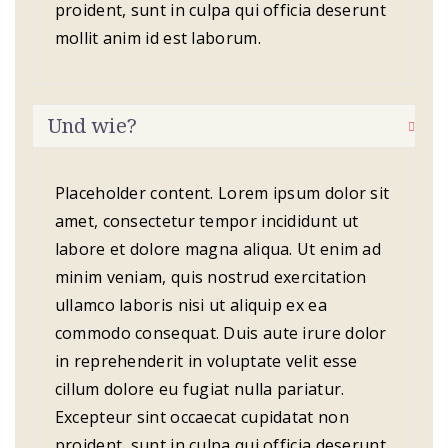
proident, sunt in culpa qui officia deserunt
mollit anim id est laborum.
Und wie?
Placeholder content. Lorem ipsum dolor sit
amet, consectetur tempor incididunt ut
labore et dolore magna aliqua. Ut enim ad
minim veniam, quis nostrud exercitation
ullamco laboris nisi ut aliquip ex ea
commodo consequat. Duis aute irure dolor
in reprehenderit in voluptate velit esse
cillum dolore eu fugiat nulla pariatur.
Excepteur sint occaecat cupidatat non
proident, sunt in culpa qui officia deserunt