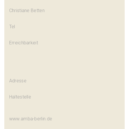
Christiane Betten
Tel
Erreichbarkeit
Adresse
Haltestelle
www.amba-berlin.de