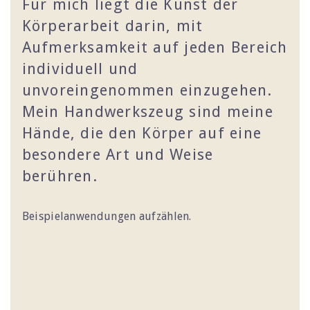
Für mich liegt die Kunst der
Körperarbeit darin, mit
Aufmerksamkeit auf jeden Bereich
individuell und
unvoreingenommen einzugehen.
Mein Handwerkszeug sind meine
Hände, die den Körper auf eine
besondere Art und Weise
berühren.
Beispielanwendungen aufzählen.