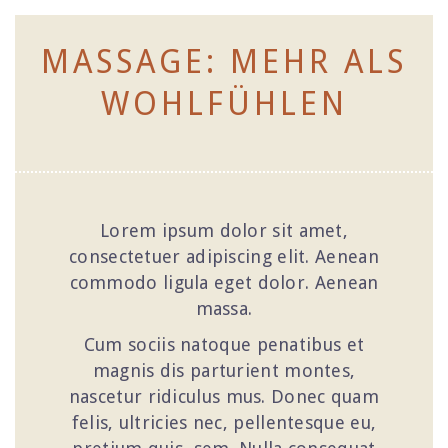
MASSAGE: MEHR ALS
WOHLFÜHLEN
Lorem ipsum dolor sit amet,
consectetuer adipiscing elit. Aenean
commodo ligula eget dolor. Aenean
massa.
Cum sociis natoque penatibus et
magnis dis parturient montes,
nascetur ridiculus mus. Donec quam
felis, ultricies nec, pellentesque eu,