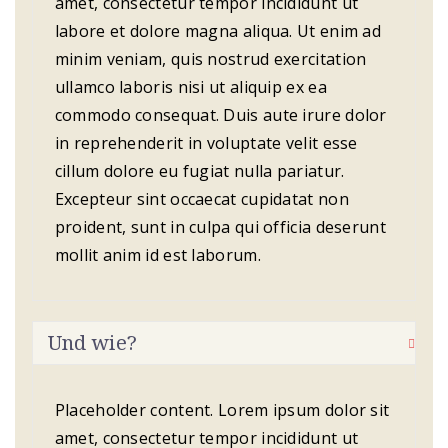
amet, consectetur tempor incididunt ut
labore et dolore magna aliqua. Ut enim ad
minim veniam, quis nostrud exercitation
ullamco laboris nisi ut aliquip ex ea
commodo consequat. Duis aute irure dolor
in reprehenderit in voluptate velit esse
cillum dolore eu fugiat nulla pariatur.
Excepteur sint occaecat cupidatat non
proident, sunt in culpa qui officia deserunt
mollit anim id est laborum.
Und wie?
Placeholder content. Lorem ipsum dolor sit
amet, consectetur tempor incididunt ut