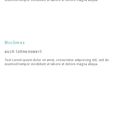
Nochwas
auch lohnenswert
Text Lorem ipsum dolor sit amet, consectetur adipisicing elit, sed do
eiusmod tempor incididunt ut labore et dolore magna aliqua.