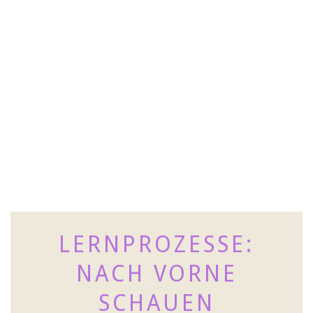
LERNPROZESSE:
NACH VORNE
SCHAUEN